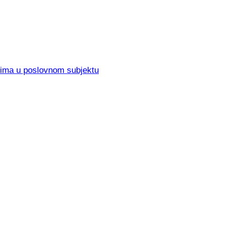
elima u poslovnom subjektu