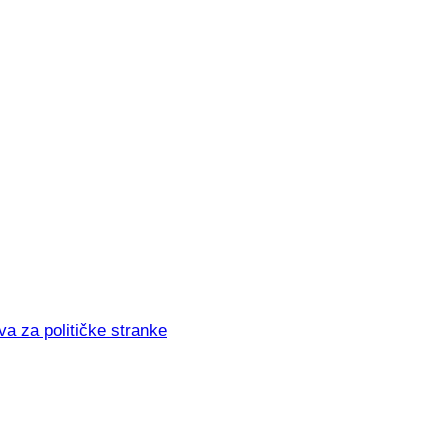
va za političke stranke