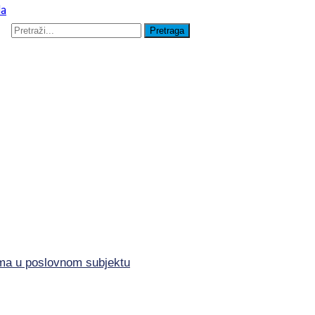
lima u poslovnom subjektu