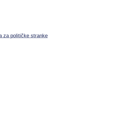
a za političke stranke