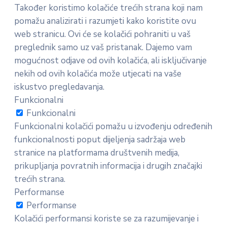
Također koristimo kolačiće trećih strana koji nam
pomažu analizirati i razumjeti kako koristite ovu
web stranicu. Ovi će se kolačići pohraniti u vaš
preglednik samo uz vaš pristanak. Dajemo vam
mogućnost odjave od ovih kolačića, ali isključivanje
nekih od ovih kolačića može utjecati na vaše
iskustvo pregledavanja.
Funkcionalni
Funkcionalni
Funkcionalni kolačići pomažu u izvođenju određenih
funkcionalnosti poput dijeljenja sadržaja web
stranice na platformama društvenih medija,
prikupljanja povratnih informacija i drugih značajki
trećih strana.
Performanse
Performanse
Kolačići performansi koriste se za razumijevanje i