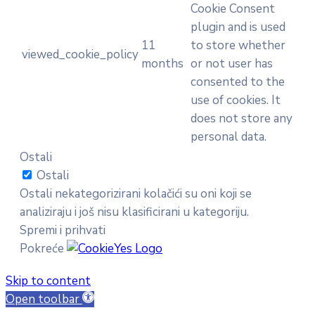
Cookie Consent
plugin and is used
11
to store whether
viewed_cookie_policy
months
or not user has
consented to the
use of cookies. It
does not store any
personal data.
Ostali
Ostali
Ostali nekategorizirani kolačići su oni koji se
analiziraju i još nisu klasificirani u kategoriju.
Spremi i prihvati
Pokreće
Skip to content
Open toolbar