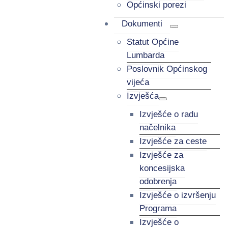
Općinski porezi
Dokumenti
Statut Općine
Lumbarda
Poslovnik Općinskog
vijeća
Izvješća
Izvješće o radu
načelnika
Izvješće za ceste
Izvješće za
koncesijska
odobrenja
Izvješće o izvršenju
Programa
Izvješće o