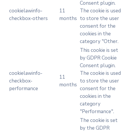
Consent plugin.
cookielawinfo-
11
The cookie is used
checkbox-others
months
to store the user
consent for the
cookies in the
category "Other.
This cookie is set
by GDPR Cookie
Consent plugin.
cookielawinfo-
The cookie is used
11
checkbox-
to store the user
months
performance
consent for the
cookies in the
category
"Performance".
The cookie is set
by the GDPR