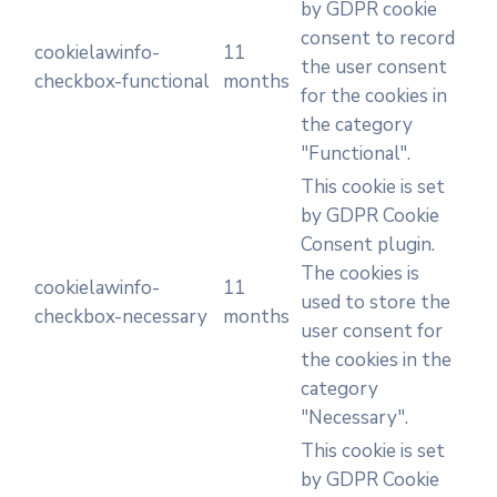
by GDPR cookie
consent to record
cookielawinfo-
11
the user consent
checkbox-functional
months
for the cookies in
the category
"Functional".
This cookie is set
by GDPR Cookie
Consent plugin.
The cookies is
cookielawinfo-
11
used to store the
checkbox-necessary
months
user consent for
the cookies in the
category
"Necessary".
This cookie is set
by GDPR Cookie