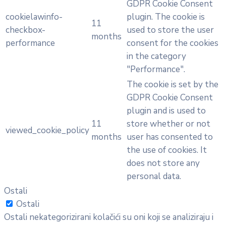
GDPR Cookie Consent
cookielawinfo-
plugin. The cookie is
11
checkbox-
used to store the user
months
performance
consent for the cookies
in the category
"Performance".
The cookie is set by the
GDPR Cookie Consent
plugin and is used to
11
store whether or not
viewed_cookie_policy
months
user has consented to
the use of cookies. It
does not store any
personal data.
Ostali
Ostali
Ostali nekategorizirani kolačići su oni koji se analiziraju i