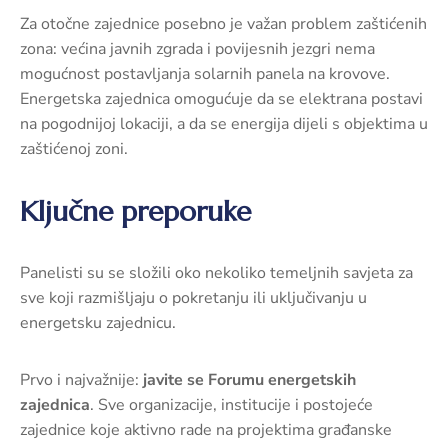
Za otočne zajednice posebno je važan problem zaštićenih
zona: većina javnih zgrada i povijesnih jezgri nema
mogućnost postavljanja solarnih panela na krovove.
Energetska zajednica omogućuje da se elektrana postavi
na pogodnijoj lokaciji, a da se energija dijeli s objektima u
zaštićenoj zoni.
Ključne preporuke
Panelisti su se složili oko nekoliko temeljnih savjeta za
sve koji razmišljaju o pokretanju ili uključivanju u
energetsku zajednicu.
Prvo i najvažnije:
javite se Forumu energetskih
zajednica
. Sve organizacije, institucije i postojeće
zajednice koje aktivno rade na projektima građanske