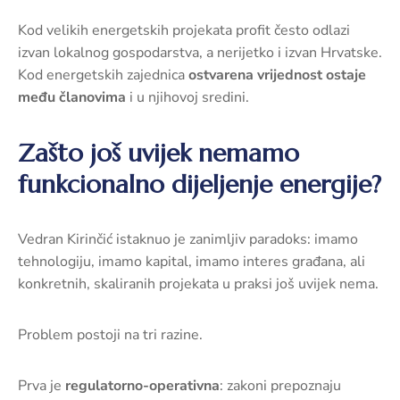
Kod velikih energetskih projekata profit često odlazi
izvan lokalnog gospodarstva, a nerijetko i izvan Hrvatske.
Kod energetskih zajednica
ostvarena vrijednost ostaje
među članovima
i u njihovoj sredini.
Zašto još uvijek nemamo
funkcionalno dijeljenje energije?
Vedran Kirinčić istaknuo je zanimljiv paradoks: imamo
tehnologiju, imamo kapital, imamo interes građana, ali
konkretnih, skaliranih projekata u praksi još uvijek nema.
Problem postoji na tri razine.
Prva je
regulatorno-operativna
: zakoni prepoznaju