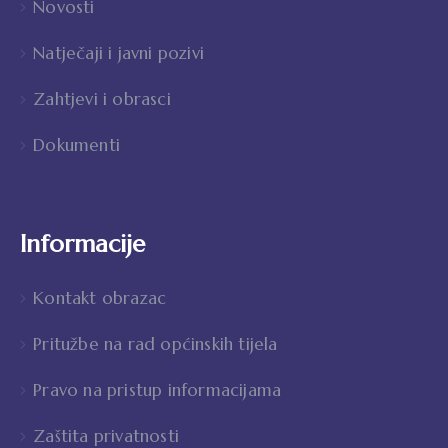
Novosti
Natječaji i javni pozivi
Zahtjevi i obrasci
Dokumenti
Informacije
Kontakt obrazac
Pritužbe na rad općinskih tijela
Pravo na pristup informacijama
Zaštita privatnosti