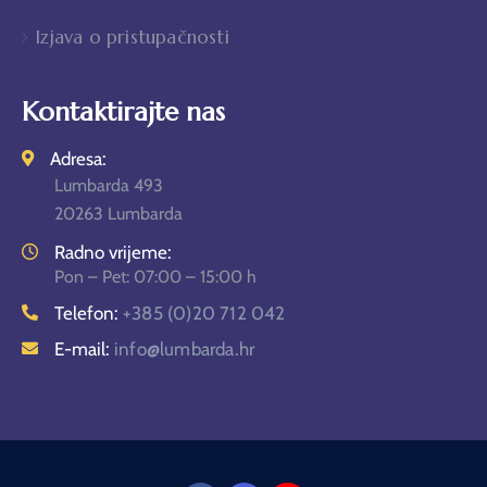
Izjava o pristupačnosti
Kontaktirajte nas
Adresa:
Lumbarda 493
20263 Lumbarda
Radno vrijeme:
Pon – Pet: 07:00 – 15:00 h
Telefon:
+385 (0)20 712 042
E-mail:
info@lumbarda.hr