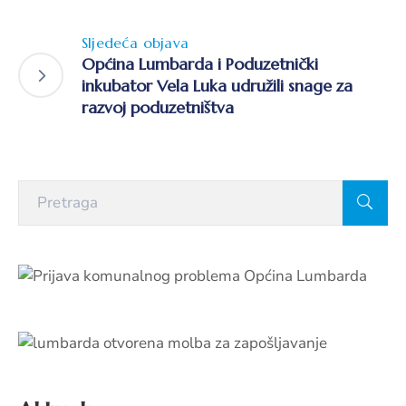
Sljedeća objava
Općina Lumbarda i Poduzetnički
inkubator Vela Luka udružili snage za
razvoj poduzetništva