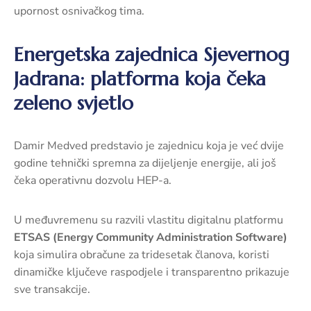
upornost osnivačkog tima.
Energetska zajednica Sjevernog
Jadrana: platforma koja čeka
zeleno svjetlo
Damir Medved predstavio je zajednicu koja je već dvije
godine tehnički spremna za dijeljenje energije, ali još
čeka operativnu dozvolu HEP-a.
U međuvremenu su razvili vlastitu digitalnu platformu
ETSAS (Energy Community Administration Software)
koja simulira obračune za tridesetak članova, koristi
dinamičke ključeve raspodjele i transparentno prikazuje
sve transakcije.