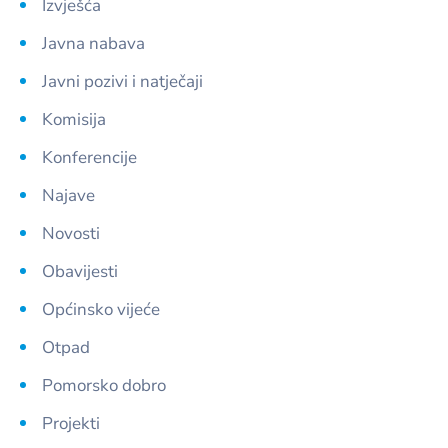
Izvješća
Javna nabava
Javni pozivi i natječaji
Komisija
Konferencije
Najave
Novosti
Obavijesti
Općinsko vijeće
Otpad
Pomorsko dobro
Projekti