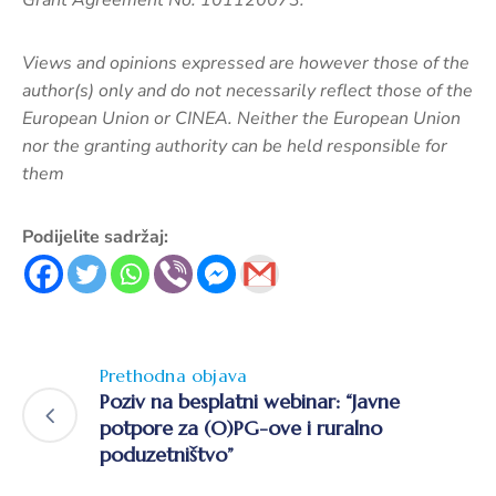
Views and opinions expressed are however those of the
author(s) only and do not necessarily reflect those of the
European Union or CINEA. Neither the European Union
nor the granting authority can be held responsible for
them
Podijelite sadržaj:
Prethodna objava
Poziv na besplatni webinar: “Javne
potpore za (O)PG-ove i ruralno
poduzetništvo”