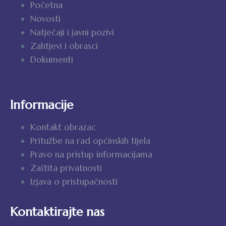
Početna
Novosti
Natječaji i javni pozivi
Zahtjevi i obrasci
Dokumenti
Informacije
Kontakt obrazac
Pritužbe na rad općinskih tijela
Pravo na pristup informacijama
Zaštita privatnosti
Izjava o pristupačnosti
Kontaktirajte nas