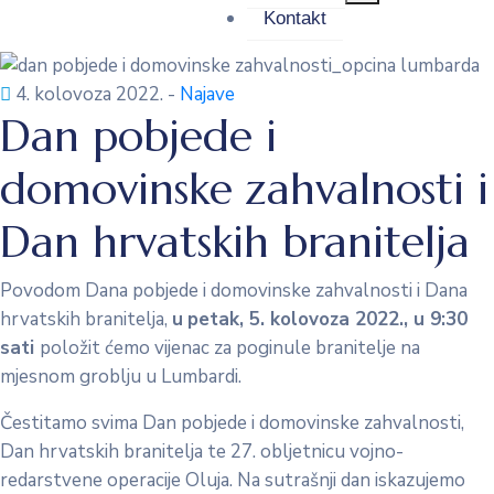
Kontakt
4. kolovoza 2022.
-
Najave
Dan pobjede i
domovinske zahvalnosti i
Dan hrvatskih branitelja
Povodom Dana pobjede i domovinske zahvalnosti i Dana
hrvatskih branitelja,
u
petak, 5. kolovoza 2022., u 9:30
sati
položit ćemo vijenac za poginule branitelje na
mjesnom groblju u Lumbardi.
Čestitamo svima Dan pobjede i domovinske zahvalnosti,
Dan hrvatskih branitelja te 27. obljetnicu vojno-
redarstvene operacije Oluja. Na sutrašnji dan iskazujemo