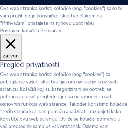
Ova web stranica koristi kolačiće (eng. "cookies") kako bi
vam pružili bolje korisničko iskustvo. Klikom na
"Prihvaćam" pristajete na njihovu upotrebu.
Postavke kolačića
Prihvaćam
Zatvori
Pregled privatnosti
Ova web stranica koristi kolačiće (eng "cookies") za
poboljšanje vašeg iskustva tijekom navigacije kroz web
stranicu. Kolačići koji su kategorizirani po potrebi se
pohranjuju u vaš preglednik jer su neophodni za rad
osnovnih funkcija web stranice. Također koristimo kolačiće
trećih strana koji nam pomažu analizirati i razumjeti kako
koristite ovu web stranicu. Ovi će se kolačići pohraniti u
vaš preglednik samo uz vaš pristanak. Dajemo vam