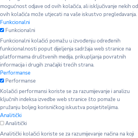
mogućnost odjave od ovih kolačića, ali isključivanje nekih od
ovih kolačića može utjecati na vaše iskustvo pregledavanja.
Funkcionalni
Funkcionalni
Funkcionalni kolačići pomažu u izvođenju određenih
funkcionalnosti poput dijeljenja sadržaja web stranice na
platformama društvenih medija, prikupljanja povratnih
informacija i drugih značajki trećih strana.
Performanse
Performanse
Kolačići performansi koriste se za razumijevanje i analizu
ključnih indeksa izvedbe web stranice što pomaže u
pružanju boljeg korisničkog iskustva posjetiteljima.
Analitički
Analitički
Analitički kolačići koriste se za razumijevanje načina na koji