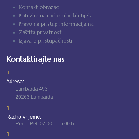
Kontakt obrazac
Pritužbe na rad općinskih tijela
Pravo na pristup informacijama
Zaštita privatnosti
Izjava o pristupačnosti
Kontaktirajte nas
Adresa:
Lumbarda 493
20263 Lumbarda
Radno vrijeme:
Pon – Pet: 07:00 – 15:00 h