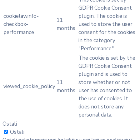
GDPR Cookie Consent
cookielawinfo-
plugin. The cookie is
11
checkbox-
used to store the user
months
performance
consent for the cookies
in the category
"Performance".
The cookie is set by the
GDPR Cookie Consent
plugin and is used to
11
store whether or not
viewed_cookie_policy
months
user has consented to
the use of cookies. It
does not store any
personal data.
Ostali
Ostali