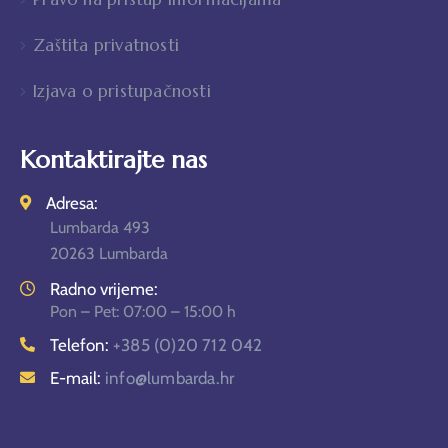
Zaštita privatnosti
Izjava o pristupačnosti
Kontaktirajte nas
Adresa:
Lumbarda 493
20263 Lumbarda
Radno vrijeme:
Pon – Pet: 07:00 – 15:00 h
Telefon:
+385 (0)20 712 042
E-mail:
info@lumbarda.hr