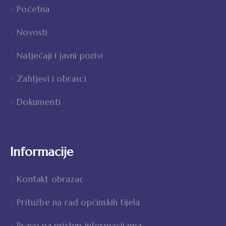
Početna
Novosti
Natječaji i javni pozivi
Zahtjevi i obrasci
Dokumenti
Informacije
Kontakt obrazac
Pritužbe na rad općinskih tijela
Pravo na pristup informacijama