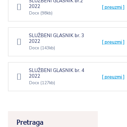
SLUŽBENI GLASNIK br.2
2022
[ preuzmi ]
Docx
(98kb)
SLUŽBENI GLASNIK br. 3
2022
[ preuzmi ]
Docx
(143kb)
SLUŽBENI GLASNIK br. 4
2022
[ preuzmi ]
Docx
(127kb)
Pretraga