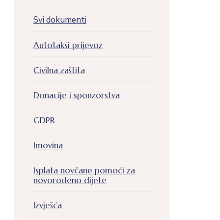
Svi dokumenti
Autotaksi prijevoz
Civilna zaštita
Donacije i sponzorstva
GDPR
Imovina
Isplata novčane pomoći za
novorođeno dijete
Izvješća