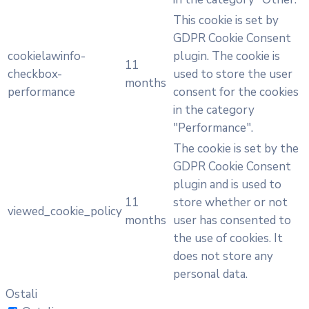
This cookie is set by
GDPR Cookie Consent
cookielawinfo-
plugin. The cookie is
11
checkbox-
used to store the user
months
performance
consent for the cookies
in the category
"Performance".
The cookie is set by the
GDPR Cookie Consent
plugin and is used to
11
store whether or not
viewed_cookie_policy
months
user has consented to
the use of cookies. It
does not store any
personal data.
Ostali