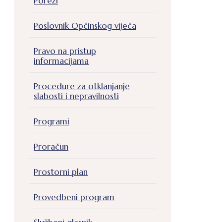
Porezi
Poslovnik Općinskog vijeća
Pravo na pristup
informacijama
Procedure za otklanjanje
slabosti i nepravilnosti
Programi
Proračun
Prostorni plan
Provedbeni program