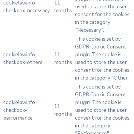
cookielawinfo-
11
used to store the user
checkbox-necessary
months
consent for the cookies
in the category
"Necessary".
This cookie is set by
GDPR Cookie Consent
cookielawinfo-
11
plugin. The cookie is
checkbox-others
months
used to store the user
consent for the cookies
in the category "Other.
This cookie is set by
GDPR Cookie Consent
cookielawinfo-
plugin. The cookie is
11
checkbox-
used to store the user
months
performance
consent for the cookies
in the category
"Performance".