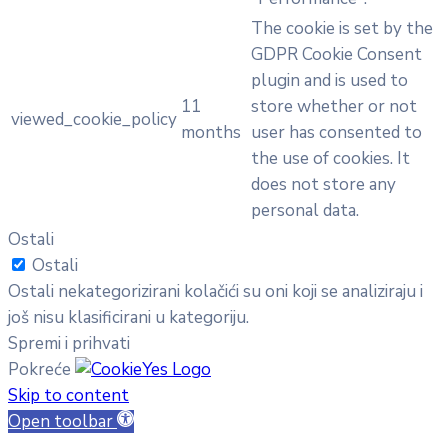
The cookie is set by the
GDPR Cookie Consent
plugin and is used to
11
store whether or not
viewed_cookie_policy
months
user has consented to
the use of cookies. It
does not store any
personal data.
Ostali
Ostali
Ostali nekategorizirani kolačići su oni koji se analiziraju i
još nisu klasificirani u kategoriju.
Spremi i prihvati
Pokreće
Skip to content
Open toolbar