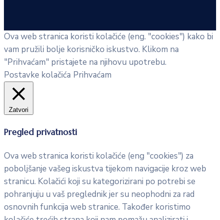
Ova web stranica koristi kolačiće (eng. "cookies") kako bi
vam pružili bolje korisničko iskustvo. Klikom na
"Prihvaćam" pristajete na njihovu upotrebu.
Postavke kolačića
Prihvaćam
Zatvori
Pregled privatnosti
Ova web stranica koristi kolačiće (eng "cookies") za
poboljšanje vašeg iskustva tijekom navigacije kroz web
stranicu. Kolačići koji su kategorizirani po potrebi se
pohranjuju u vaš preglednik jer su neophodni za rad
osnovnih funkcija web stranice. Također koristimo
kolačiće trećih strana koji nam pomažu analizirati i