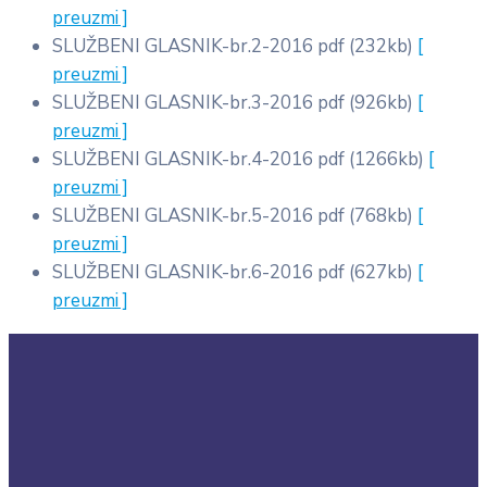
preuzmi ]
SLUŽBENI GLASNIK-br.2-2016
pdf
(232kb)
[
preuzmi ]
SLUŽBENI GLASNIK-br.3-2016
pdf
(926kb)
[
preuzmi ]
SLUŽBENI GLASNIK-br.4-2016
pdf
(1266kb)
[
preuzmi ]
SLUŽBENI GLASNIK-br.5-2016
pdf
(768kb)
[
preuzmi ]
SLUŽBENI GLASNIK-br.6-2016
pdf
(627kb)
[
preuzmi ]