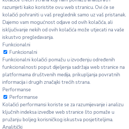
razumjeti kako koristite ovu web stranicu. Ovi će se
kolačići pohraniti u vaš preglednik samo uz vaš pristanak.
Dajemo vam mogućnost odjave od ovih kolačića, ali
isključivanje nekih od ovih kolačića može utjecati na vaše
iskustvo pregledavanja.
Funkcionalni
Funkcionalni
Funkcionalni kolačići pomažu u izvođenju određenih
funkcionalnosti poput dijeljenja sadržaja web stranice na
platformama društvenih medija, prikupljanja povratnih
informacija i drugih značajki trećih strana.
Performanse
Performanse
Kolačići performansi koriste se za razumijevanje i analizu
ključnih indeksa izvedbe web stranice što pomaže u
pružanju boljeg korisničkog iskustva posjetiteljima.
Analitički