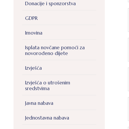
Donacije i sponzorstva
GDPR
Imovina
Isplata novčane pomoći za
novorođeno dijete
Izvješća
Izvješća o utrošenim
sredstvima
Javna nabava
Jednostavna nabava