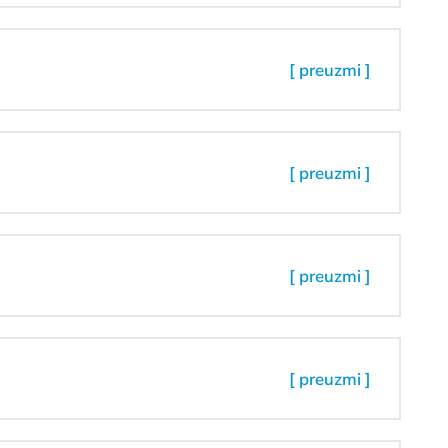
[ preuzmi ]
[ preuzmi ]
[ preuzmi ]
[ preuzmi ]