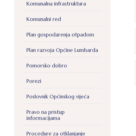
Komunalna infrastruktura
Komunalni red
Plan gospodarenja otpadom
Plan razvoja Općine Lumbarda
Pomorsko dobro
Porezi
Poslovnik Općinskog vijeća
Pravo na pristup
informacijama
Procedure za otklanjanje