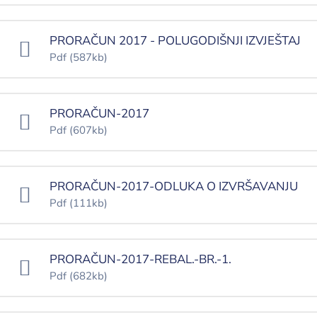
PRORAČUN 2017 - POLUGODIŠNJI IZVJEŠTAJ
Pdf
(587kb)
PRORAČUN-2017
Pdf
(607kb)
PRORAČUN-2017-ODLUKA O IZVRŠAVANJU
Pdf
(111kb)
PRORAČUN-2017-REBAL.-BR.-1.
Pdf
(682kb)