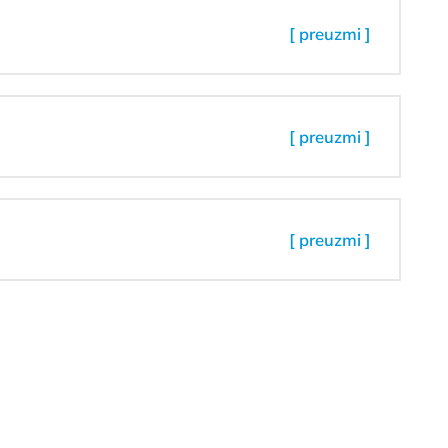
[ preuzmi ]
[ preuzmi ]
[ preuzmi ]