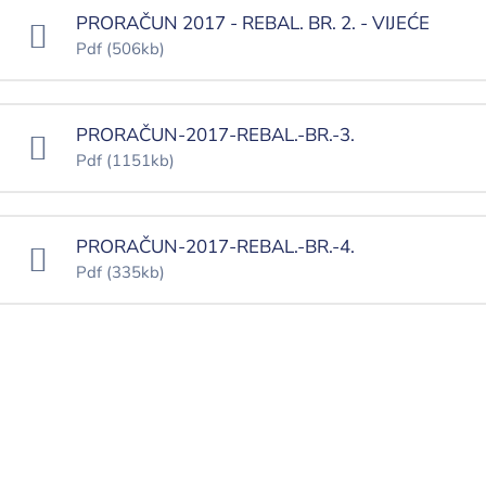
PRORAČUN 2017 - REBAL. BR. 2. - VIJEĆE
Pdf
(506kb)
PRORAČUN-2017-REBAL.-BR.-3.
Pdf
(1151kb)
PRORAČUN-2017-REBAL.-BR.-4.
Pdf
(335kb)