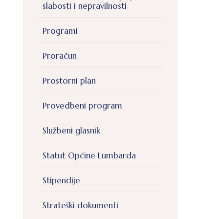
slabosti i nepravilnosti
Programi
Proračun
Prostorni plan
Provedbeni program
Službeni glasnik
Statut Općine Lumbarda
Stipendije
Strateški dokumenti