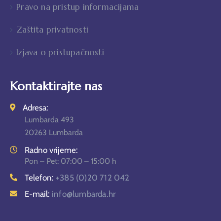
Pravo na pristup informacijama
Zaštita privatnosti
Izjava o pristupačnosti
Kontaktirajte nas
Adresa:
Lumbarda 493
20263 Lumbarda
Radno vrijeme:
Pon – Pet: 07:00 – 15:00 h
Telefon:
+385 (0)20 712 042
E-mail:
info@lumbarda.hr