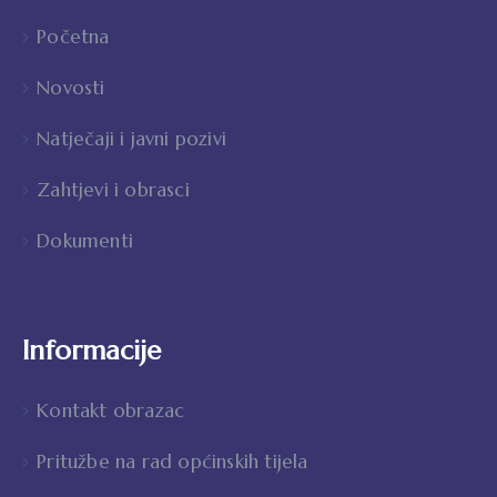
Početna
Novosti
Natječaji i javni pozivi
Zahtjevi i obrasci
Dokumenti
Informacije
Kontakt obrazac
Pritužbe na rad općinskih tijela