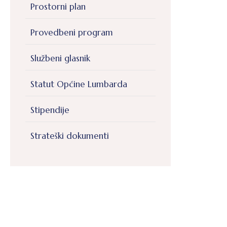
Prostorni plan
Provedbeni program
Službeni glasnik
Statut Općine Lumbarda
Stipendije
Strateški dokumenti