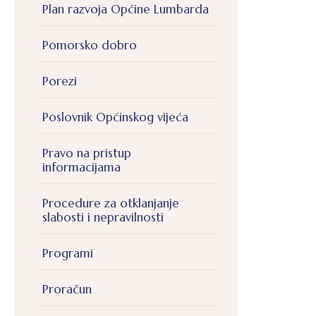
Plan razvoja Općine Lumbarda
Pomorsko dobro
Porezi
Poslovnik Općinskog vijeća
Pravo na pristup
informacijama
Procedure za otklanjanje
slabosti i nepravilnosti
Programi
Proračun