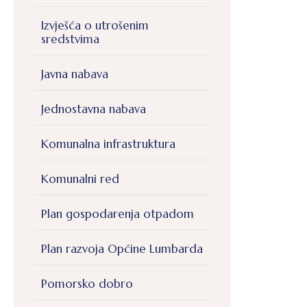
Izvješća o utrošenim
sredstvima
Javna nabava
Jednostavna nabava
Komunalna infrastruktura
Komunalni red
Plan gospodarenja otpadom
Plan razvoja Općine Lumbarda
Pomorsko dobro