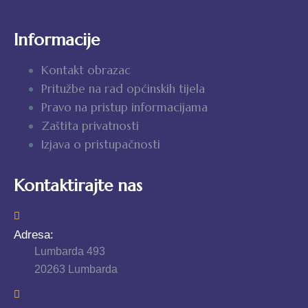
Informacije
Kontakt obrazac
Pritužbe na rad općinskih tijela
Pravo na pristup informacijama
Zaštita privatnosti
Izjava o pristupačnosti
Kontaktirajte nas
Adresa:
Lumbarda 493
20263 Lumbarda