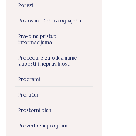
Porezi
Poslovnik Općinskog vijeća
Pravo na pristup
informacijama
Procedure za otklanjanje
slabosti i nepravilnosti
Programi
Proračun
Prostorni plan
Provedbeni program