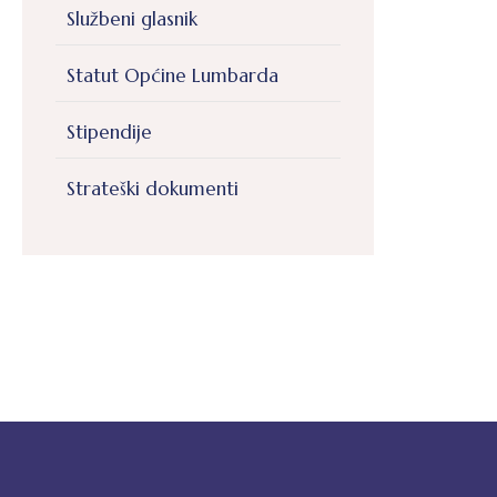
Službeni glasnik
Statut Općine Lumbarda
Stipendije
Strateški dokumenti