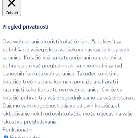
Zatvori
Pregled privatnosti
Ova web stranica koristi kolačiće (eng "cookies") za
poboljšanje vašeg iskustva tijekom navigacije kroz web
stranicu. Kolačići koji su kategorizirani po potrebi se
pohranjuju u vaš preglednik jer su neophodni za rad
osnovnih funkcija web stranice. Također koristimo
kolačiće trećih strana koji nam pomažu analizirati i
razumjeti kako koristite ovu web stranicu. Ovi će se
kolačići pohraniti u vaš preglednik samo uz vaš pristanak.
Dajemo vam mogućnost odjave od ovih kolačića, ali
isključivanje nekih od ovih kolačića može utjecati na vaše
iskustvo pregledavanja.
Funkcionalni
Funkcionalni