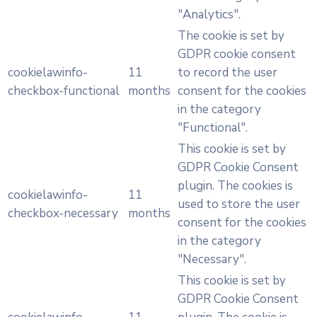
"Analytics".
The cookie is set by
GDPR cookie consent
cookielawinfo-
11
to record the user
checkbox-functional
months
consent for the cookies
in the category
"Functional".
This cookie is set by
GDPR Cookie Consent
plugin. The cookies is
cookielawinfo-
11
used to store the user
checkbox-necessary
months
consent for the cookies
in the category
"Necessary".
This cookie is set by
GDPR Cookie Consent